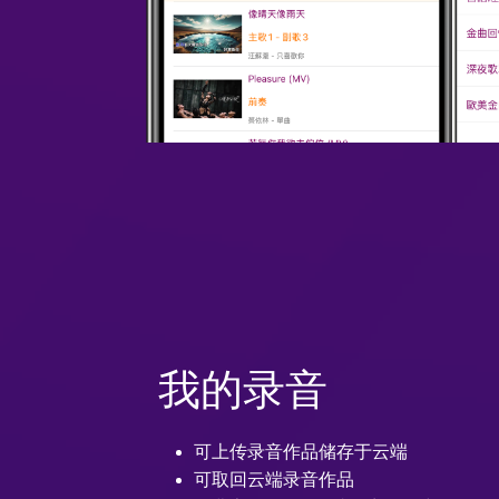
我的录音
可上传录音作品储存于云端
可取回云端录音作品