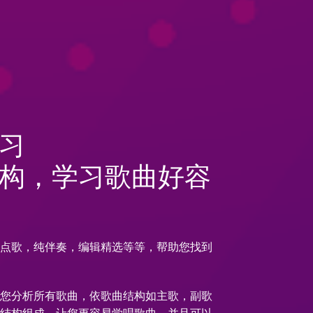
习
构，学习歌曲好容
手点歌，纯伴奏，编辑精选等等，帮助您找到
为您分析所有歌曲，依歌曲结构如主歌，副歌