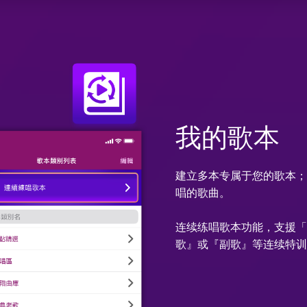
我的歌本
建立多本专属于您的歌本
唱的歌曲。
连续练唱歌本功能，支援
歌』或『副歌』等连续特训，