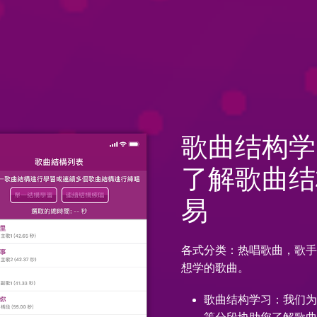
歌曲结构学
了解歌曲结
易
各式分类：热唱歌曲，歌
想学的歌曲。
歌曲结构学习：我们