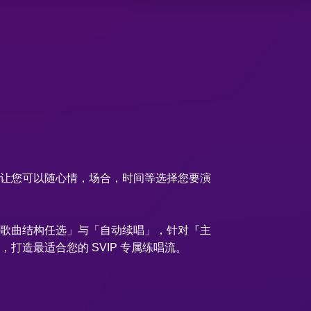
；让您可以随心情，场合，时间等选择您要演
「歌曲结构任选」与「自动续唱」，针对『主
打造最适合您的 SVIP 专属练唱流。