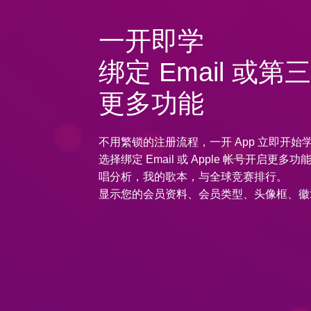
一开即学
绑定 Email 或
更多功能
不用繁锁的注册流程，一开 App 立即开始
选择绑定 Email 或 Apple 帐号开启更
唱分析，我的歌本，与全球竞赛排行。
显示您的会员资料、会员类型、头像框、徽