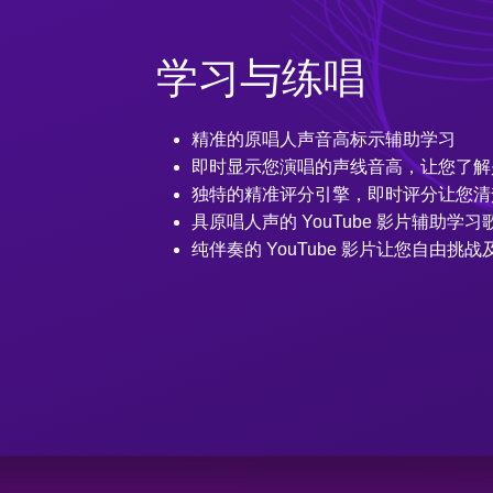
学习与练唱
精准的原唱人声音高标示辅助学习
即时显示您演唱的声线音高，让您了解
独特的精准评分引擎，即时评分让您清
具原唱人声的 YouTube 影片辅助学习
纯伴奏的 YouTube 影片让您自由挑